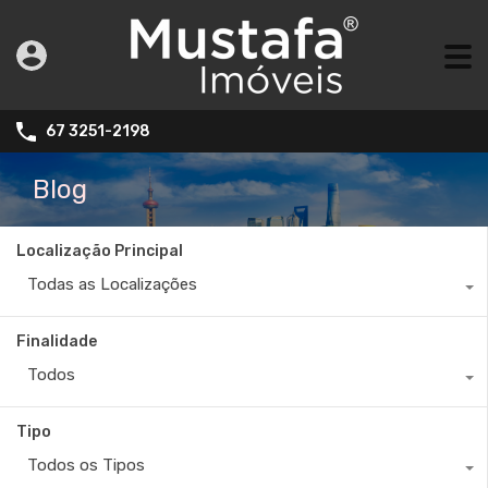
67 3251-2198
Blog
Localização Principal
Todas as Localizações
Finalidade
Todos
Tipo
Todos os Tipos