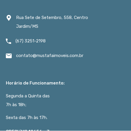
Rua Sete de Setembro, 558, Centro
Jardim/MS
(67) 3251-2198
contato@mustafaimoveis.com.br
Horário de Funcionamento:
Segunda a Quinta das
7h às 18h;
Sexta das 7h às 17h.