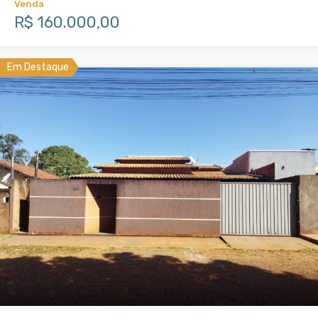
Venda
R$ 160.000,00
Em Destaque