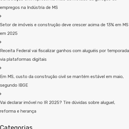
empregos na Indústria de MS
Setor de imóveis e construção deve crescer acima de 13% em MS
em 2025
Receita Federal vai fiscalizar ganhos com aluguéis por temporada
via plataformas digitais
Em MS, custo da construção civil se mantém estável em maio,
segundo IBGE
Vai declarar imóvel no IR 2025? Tire dúvidas sobre aluguel,
reforma e herança
Categorias