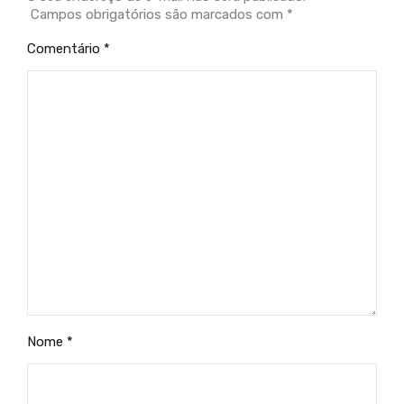
Campos obrigatórios são marcados com
*
Comentário
*
Nome
*