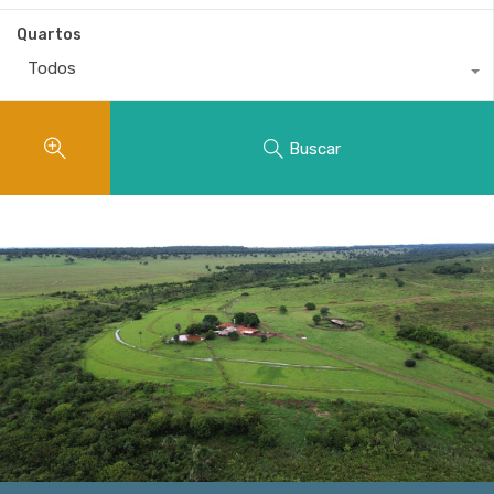
Quartos
Todos
Buscar