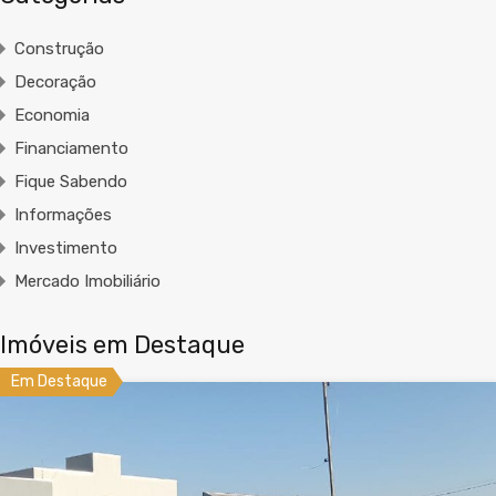
Construção
Decoração
Economia
Financiamento
Fique Sabendo
Informações
Investimento
Mercado Imobiliário
Imóveis em Destaque
Em Destaque