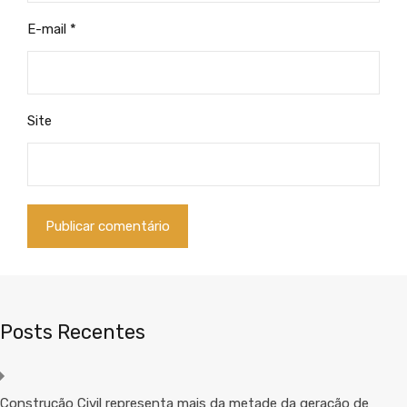
E-mail
*
Site
Posts Recentes
Construção Civil representa mais da metade da geração de