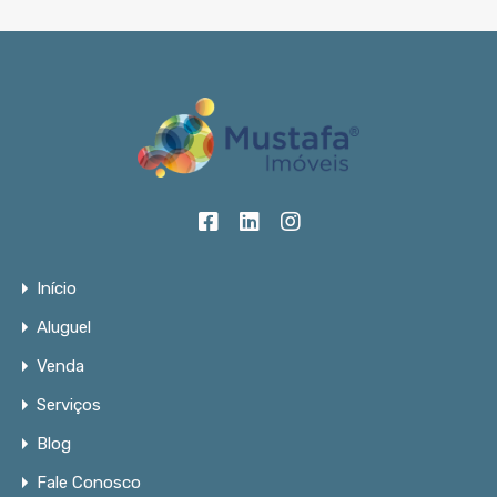
Início
Aluguel
Venda
Serviços
Blog
Fale Conosco