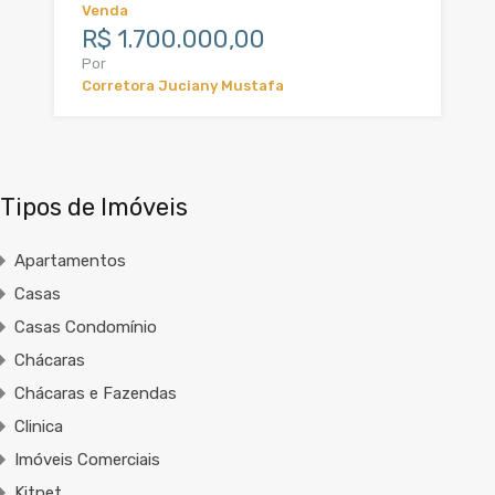
Venda
R$ 1.700.000,00
Por
Corretora Juciany Mustafa
Tipos de Imóveis
Apartamentos
Casas
Casas Condomínio
Chácaras
Chácaras e Fazendas
Clinica
Imóveis Comerciais
Kitnet