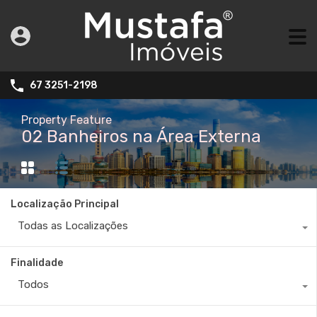
67 3251-2198
Property Feature
02 Banheiros na Área Externa
Localização Principal
Todas as Localizações
Finalidade
Todos