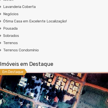
Lavanderia Coberta
Negócios
Ótima Casa em Excelente Localização!
Pousada
Sobrados
Terrenos
Terrenos Condomínio
Imóveis em Destaque
Em Destaque