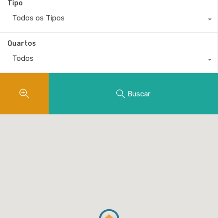
Tipo
Todos os Tipos
Quartos
Todos
Buscar