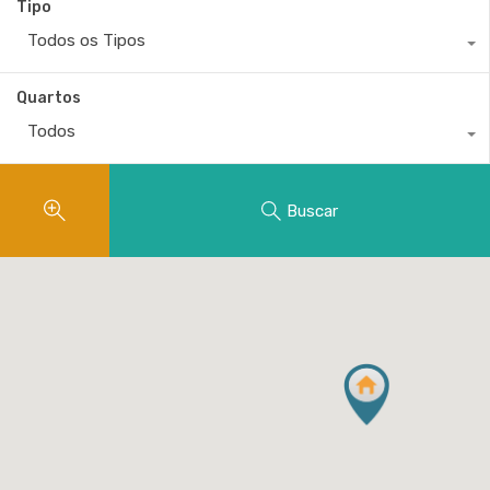
Tipo
Todos os Tipos
Quartos
Todos
Buscar