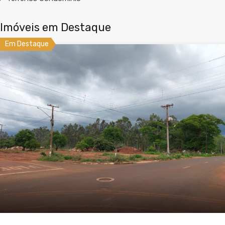
Imóveis em Destaque
Em Destaque