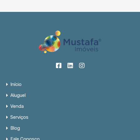
Início
Aluguel
Venda
Serviços
Blog
Fale Conosco