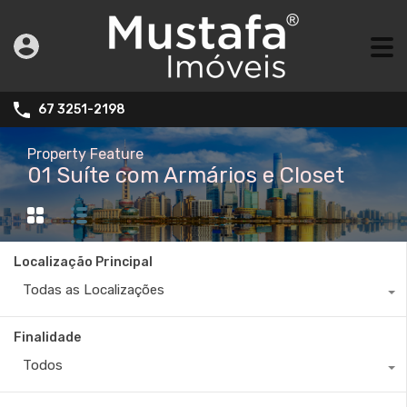
67 3251-2198
Property Feature
01 Suíte com Armários e Closet
Localização Principal
Todas as Localizações
Finalidade
Todos