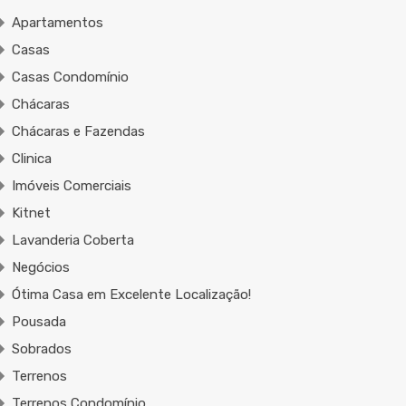
Apartamentos
Casas
Casas Condomínio
Chácaras
Chácaras e Fazendas
Clinica
Imóveis Comerciais
Kitnet
Lavanderia Coberta
Negócios
Ótima Casa em Excelente Localização!
Pousada
Sobrados
Terrenos
Terrenos Condomínio