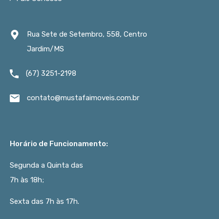
Rua Sete de Setembro, 558, Centro
Jardim/MS
(67) 3251-2198
contato@mustafaimoveis.com.br
Horário de Funcionamento:
Segunda a Quinta das
7h às 18h;
Sexta das 7h às 17h.