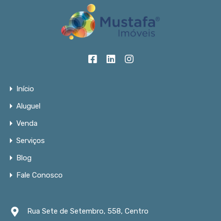
Início
Aluguel
Venda
Serviços
Blog
Fale Conosco
Rua Sete de Setembro, 558, Centro