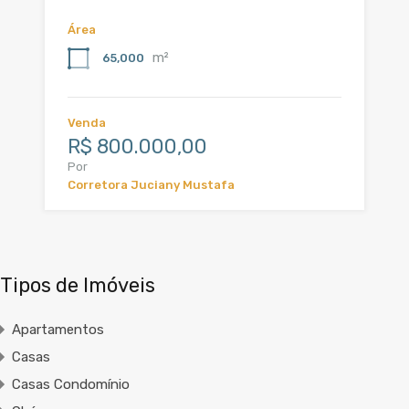
Área
m²
65,000
Venda
R$ 800.000,00
Por
Corretora Juciany Mustafa
Tipos de Imóveis
Apartamentos
Casas
Casas Condomínio