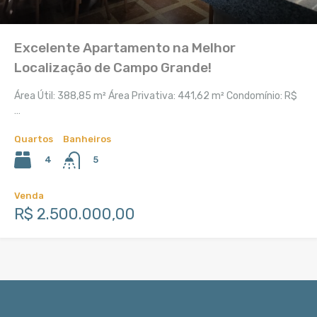
Excelente Apartamento na Melhor
Localização de Campo Grande!
Área Útil: 388,85 m² Área Privativa: 441,62 m² Condomínio: R$
…
Quartos
Banheiros
4
5
Venda
R$ 2.500.000,00