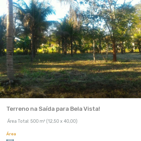
Terreno na Saída para Bela Vista!
Área Total: 500 m² (12,50 x 40,00)
Área