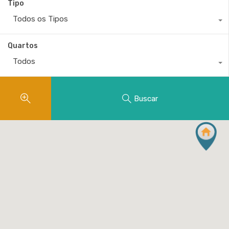
Tipo
Todos os Tipos
Quartos
Todos
Buscar