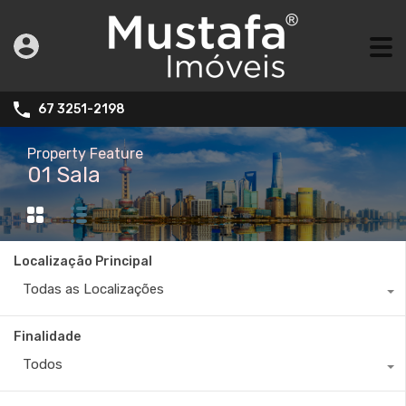
67 3251-2198
Property Feature
01 Sala
Localização Principal
Todas as Localizações
Finalidade
Todos