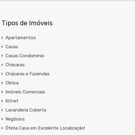
Tipos de Imóveis
Apartamentos
Casas
Casas Condomínio
Chácaras
Chácaras e Fazendas
Clinica
Imóveis Comerciais
Kitnet
Lavanderia Coberta
Negócios
Ótima Casa em Excelente Localização!