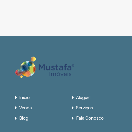
Início
Aluguel
Venda
Serviços
Blog
Fale Conosco