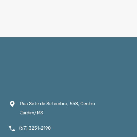
Rua Sete de Setembro, 558, Centro
Jardim/MS
(67) 3251-2198