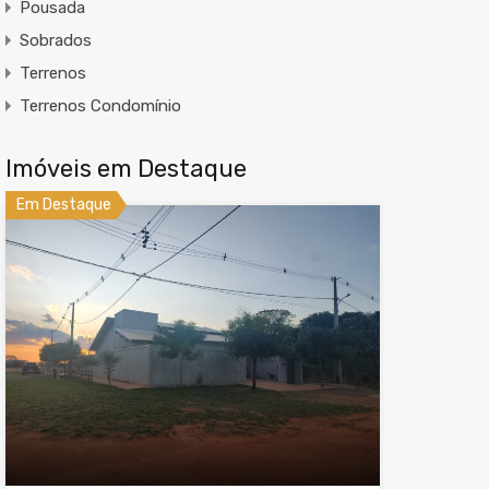
Pousada
Sobrados
Terrenos
Terrenos Condomínio
Imóveis em Destaque
Em Destaque