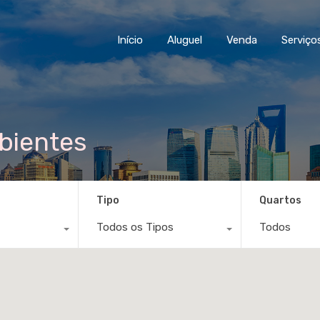
Início
Aluguel
Venda
Serviço
bientes
Tipo
Quartos
Todos os Tipos
Todos