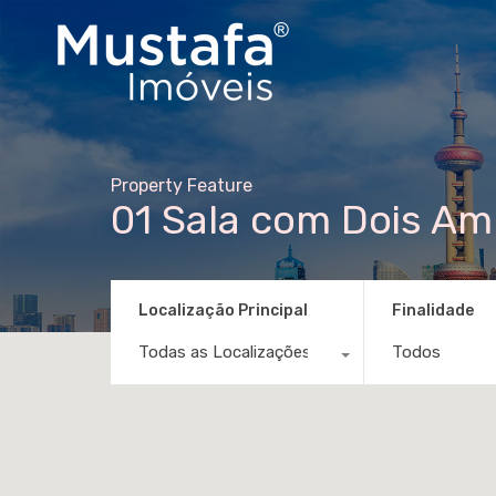
Property Feature
01 Sala com Dois Am
Localização Principal
Finalidade
Todas as Localizações
Todos