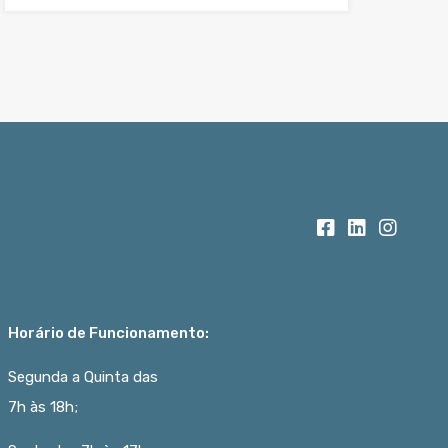
Horário de Funcionamento:
Segunda a Quinta das
7h às 18h;