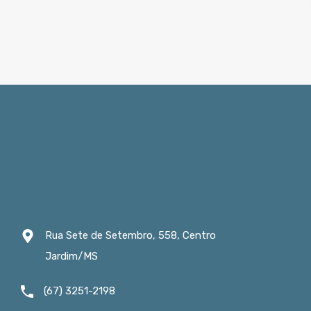
Rua Sete de Setembro, 558, Centro
Jardim/MS
(67) 3251-2198