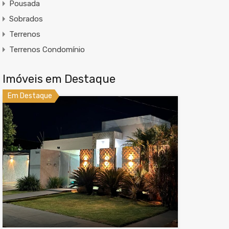
Pousada
Sobrados
Terrenos
Terrenos Condomínio
Imóveis em Destaque
Em Destaque