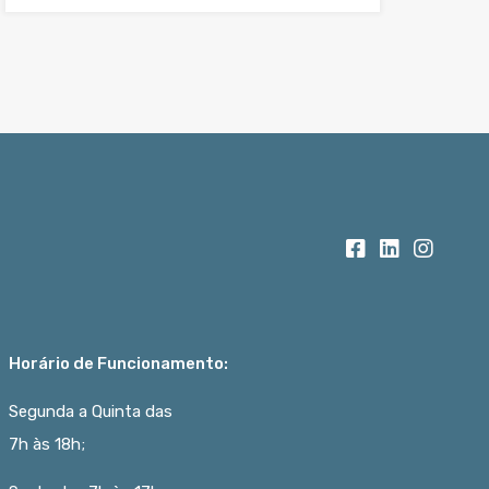
Horário de Funcionamento:
Segunda a Quinta das
7h às 18h;