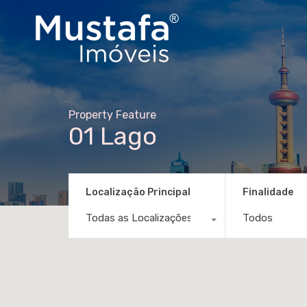
Property Feature
01 Lago
Localização Principal
Finalidade
Todas as Localizações
Todos