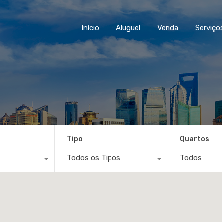
Início
Aluguel
Venda
Serviço
Tipo
Quartos
Todos os Tipos
Todos