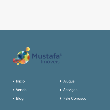
Início
Aluguel
Venda
Serviços
Blog
Fale Conosco