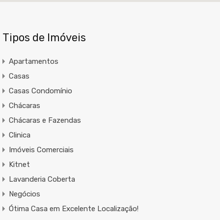
Tipos de Imóveis
Apartamentos
Casas
Casas Condomínio
Chácaras
Chácaras e Fazendas
Clinica
Imóveis Comerciais
Kitnet
Lavanderia Coberta
Negócios
Ótima Casa em Excelente Localização!