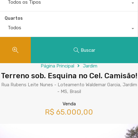
Todos os Tipos
Quartos
Todos
Buscar
Página Principal
Jardim
Terreno sob. Esquina no Cel. Camisão!
Rua Rubens Leite Nunes - Loteamento Waldemar Garcia, Jardim
- MS, Brasil
Venda
R$ 65.000,00