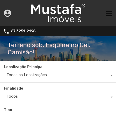
67 3251-2198
Terreno sob. Esquina no Cel.
Camisão!
Localização Principal
Todas as Localizações
Finalidade
Todos
Tipo