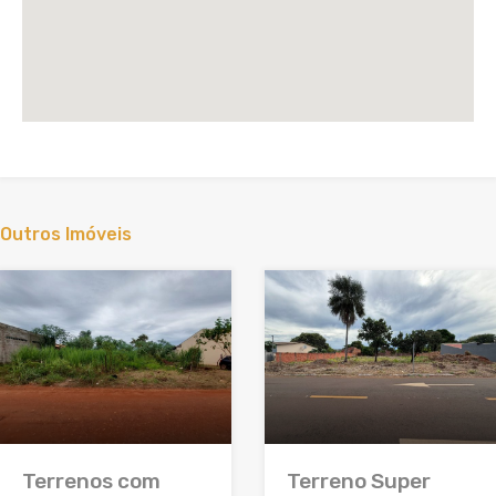
Outros Imóveis
Terrenos com
Terreno Super