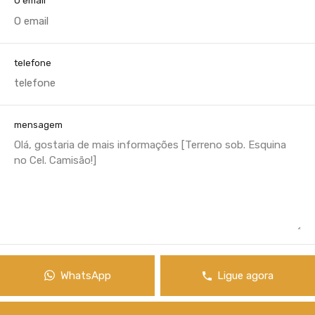
O email
telefone
mensagem
WhatsApp
Ligue agora