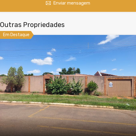
Enviar mensagem
Outras Propriedades
Em Destaque