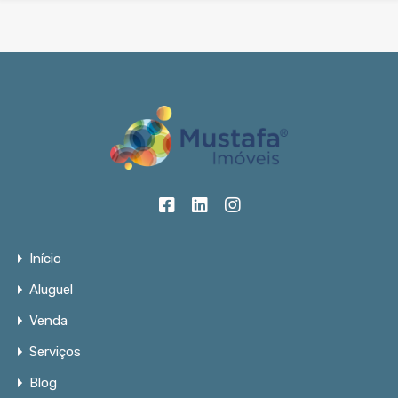
Início
Aluguel
Venda
Serviços
Blog