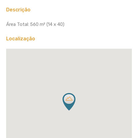
Descrição
Área Total: 560 m² (14 x 40)
Localização