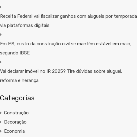
Receita Federal vai fiscalizar ganhos com aluguéis por temporada
via plataformas digitais
Em MS, custo da construção civil se mantém estável em maio,
segundo IBGE
Vai declarar imóvel no IR 2025? Tire dúvidas sobre aluguel,
reforma e herança
Categorias
Construção
Decoração
Economia