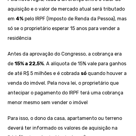
aquisição e o valor de mercado atual será tributado
em
4%
pelo IRPF (Imposto de Renda da Pessoa), mas
só se o proprietário esperar 15 anos para vender a
residência
Antes da aprovação do Congresso, a cobrança era
de
15% a 22,5%
. A alíquota de 15% vale para ganhos
de até R$ 5 milhões e é cobrada
só
quando houver a
venda do imóvel. Pela nova lei, o proprietário que
antecipar o pagamento do IRPF terá uma cobrança
menor mesmo sem vender o imóvel
Para isso, o dono da casa, apartamento ou terreno
deverá ter informado os valores de aquisição na