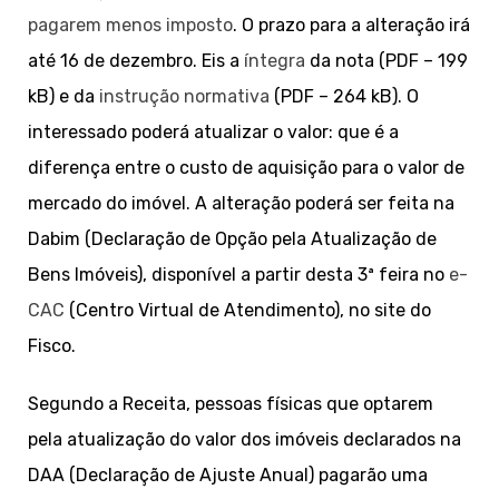
pagarem menos imposto
. O prazo para a alteração irá
até 16 de dezembro. Eis a
íntegra
da nota (PDF – 199
kB) e da
instrução normativa
(PDF – 264 kB). O
interessado poderá atualizar o valor: que é a
diferença entre o custo de aquisição para o valor de
mercado do imóvel. A alteração poderá ser feita na
Dabim (Declaração de Opção pela Atualização de
Bens Imóveis), disponível a partir desta 3ª feira no
e-
CAC
(Centro Virtual de Atendimento), no site do
Fisco.
Segundo a Receita, pessoas físicas que optarem
pela atualização do valor dos imóveis declarados na
DAA (Declaração de Ajuste Anual) pagarão uma