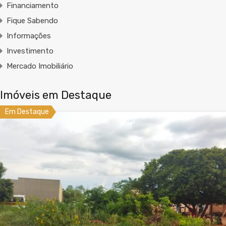
Financiamento
Fique Sabendo
Informações
Investimento
Mercado Imobiliário
Imóveis em Destaque
Em Destaque