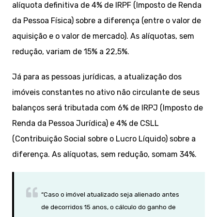
alíquota definitiva de 4% de IRPF (Imposto de Renda
da Pessoa Física) sobre a diferença (entre o valor de
aquisição e o valor de mercado). As alíquotas, sem
redução, variam de 15% a 22,5%.
Já para as pessoas jurídicas, a atualização dos
imóveis constantes no ativo não circulante de seus
balanços será tributada com 6% de IRPJ (Imposto de
Renda da Pessoa Jurídica) e 4% de CSLL
(Contribuição Social sobre o Lucro Líquido) sobre a
diferença. As alíquotas, sem redução, somam 34%.
“Caso o imóvel atualizado seja alienado antes
de decorridos 15 anos, o cálculo do ganho de