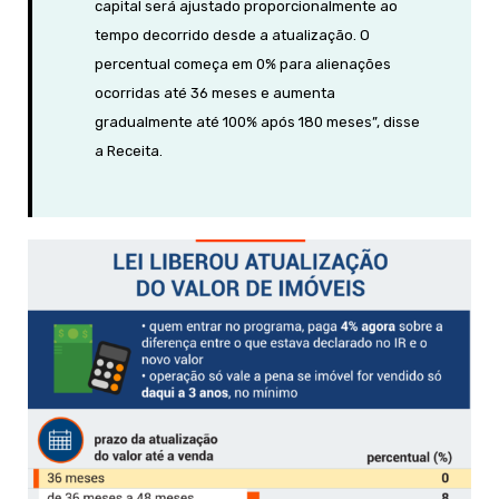
capital será ajustado proporcionalmente ao
tempo decorrido desde a atualização. O
percentual começa em 0% para alienações
ocorridas até 36 meses e aumenta
gradualmente até 100% após 180 meses”, disse
a Receita.