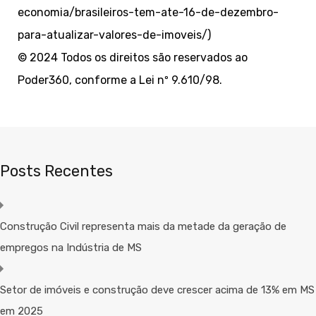
economia/brasileiros-tem-ate-16-de-dezembro-
para-atualizar-valores-de-imoveis/)
© 2024 Todos os direitos são reservados ao
Poder360, conforme a Lei nº 9.610/98.
Posts Recentes
Construção Civil representa mais da metade da geração de
empregos na Indústria de MS
Setor de imóveis e construção deve crescer acima de 13% em MS
em 2025