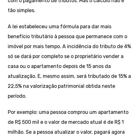
com o pagamento de tributos. Mas o cálculo não é
tão simples.
A lei estabeleceu uma fórmula para dar mais
benefício tributário à pessoa que permanece com o
imóvel por mais tempo. A incidência do tributo de 4%
só se dará por completo se o proprietário vender a
casa ou o apartamento depois de 15 anos da
atualização. E, mesmo assim, será tributado de 15% a
22,5% na valorização patrimonial obtida neste
período.
Por exemplo: uma pessoa comprou um apartamento
de R$ 500 mil e o valor de mercado atual é de R$ 1
milhão. Se a pessoa atualizar o valor, pagará agora