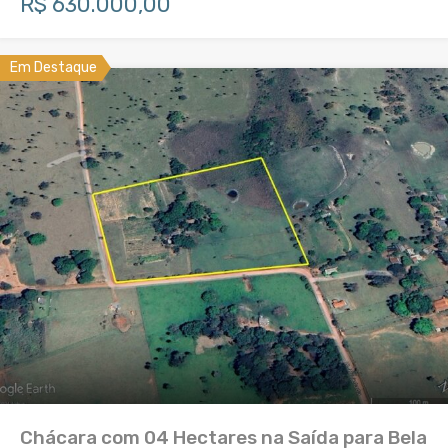
R$ 630.000,00
Em Destaque
Chácara com 04 Hectares na Saída para Bela