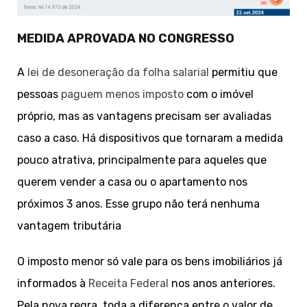
MEDIDA APROVADA NO CONGRESSO
A
lei de desoneração da folha salarial
permitiu que
pessoas
paguem menos imposto
com o imóvel
próprio, mas as vantagens precisam ser avaliadas
caso a caso. Há dispositivos que tornaram a medida
pouco atrativa, principalmente para aqueles que
querem vender a casa ou o apartamento nos
próximos 3 anos. Esse grupo não terá nenhuma
vantagem tributária
O imposto menor só vale para os bens imobiliários já
informados à
Receita Federal
nos anos anteriores.
Pela nova regra, toda a diferença entre o valor de