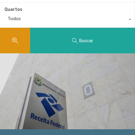
Quartos
Todos
Buscar