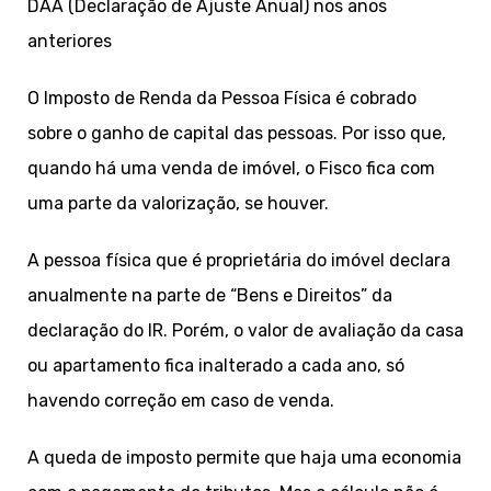
DAA (Declaração de Ajuste Anual) nos anos
anteriores
O Imposto de Renda da Pessoa Física é cobrado
sobre o ganho de capital das pessoas. Por isso que,
quando há uma venda de imóvel, o Fisco fica com
uma parte da valorização, se houver.
A pessoa física que é proprietária do imóvel declara
anualmente na parte de “Bens e Direitos” da
declaração do IR. Porém, o valor de avaliação da casa
ou apartamento fica inalterado a cada ano, só
havendo correção em caso de venda.
A queda de imposto permite que haja uma economia