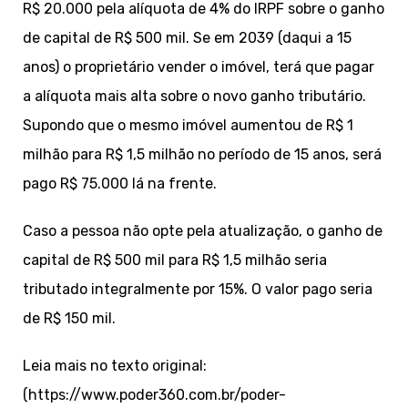
R$ 20.000 pela alíquota de 4% do IRPF sobre o ganho
de capital de R$ 500 mil. Se em 2039 (daqui a 15
anos) o proprietário vender o imóvel, terá que pagar
a alíquota mais alta sobre o novo ganho tributário.
Supondo que o mesmo imóvel aumentou de R$ 1
milhão para R$ 1,5 milhão no período de 15 anos, será
pago R$ 75.000 lá na frente.
Caso a pessoa não opte pela atualização, o ganho de
capital de R$ 500 mil para R$ 1,5 milhão seria
tributado integralmente por 15%. O valor pago seria
de R$ 150 mil.
Leia mais no texto original:
(https://www.poder360.com.br/poder-