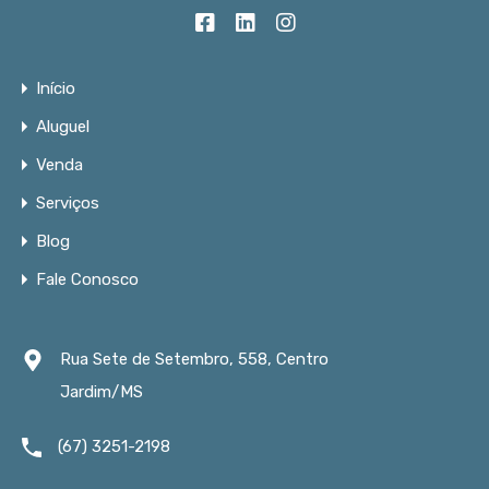
Início
Aluguel
Venda
Serviços
Blog
Fale Conosco
Rua Sete de Setembro, 558, Centro
Jardim/MS
(67) 3251-2198