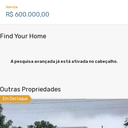
Venda
R$ 600.000,00
Find Your Home
A pesquisa avançada já está ativada no cabeçalho.
Outras Propriedades
Em Destaque