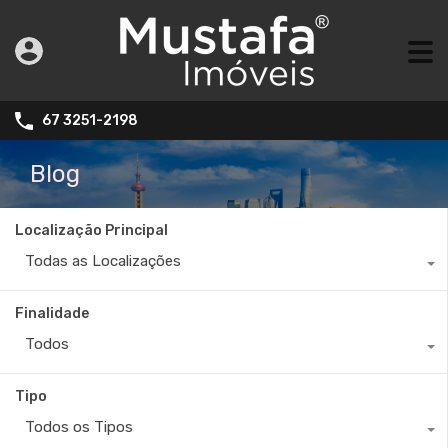
67 3251-2198
Blog
Localização Principal
Todas as Localizações
Finalidade
Todos
Tipo
Todos os Tipos